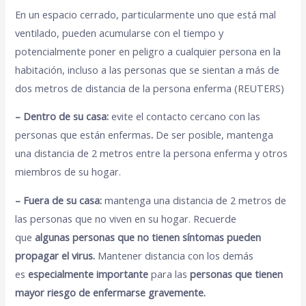
En un espacio cerrado, particularmente uno que está mal
ventilado, pueden acumularse con el tiempo y
potencialmente poner en peligro a cualquier persona en la
habitación, incluso a las personas que se sientan a más de
dos metros de distancia de la persona enferma (REUTERS)
– Dentro de su casa:
evite el contacto cercano con las
personas que están enfermas
.
De ser posible, mantenga
una distancia de 2 metros entre la persona enferma y otros
miembros de su hogar.
– Fuera de su casa:
mantenga una distancia de 2 metros de
las personas que no viven en su hogar. Recuerde
que
algunas personas que no tienen síntomas pueden
propagar el virus.
Mantener distancia con los demás
es
especialmente importante
para las
personas que tienen
mayor riesgo de enfermarse gravemente.