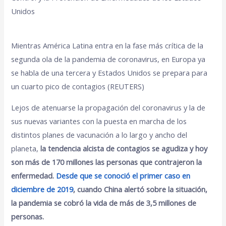
Unidos
Mientras América Latina entra en la fase más crítica de la
segunda ola de la pandemia de coronavirus, en Europa ya
se habla de una tercera y Estados Unidos se prepara para
un cuarto pico de contagios (REUTERS)
Lejos de atenuarse la propagación del coronavirus y la de
sus nuevas variantes con la puesta en marcha de los
distintos planes de vacunación a lo largo y ancho del
planeta,
la tendencia alcista de contagios se agudiza y hoy
son más de 170 millones las personas que contrajeron la
enfermedad.
Desde que se conoció el primer caso en
diciembre de 2019
, cuando China alertó sobre la situación,
la pandemia se cobró la vida de más de 3,5 millones de
personas.