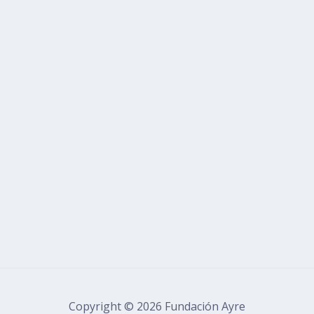
Copyright © 2026 Fundación Ayre