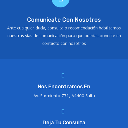
Comunicate Con Nosotros
Ante cualquier duda, consulta o recomendación habilitamos
nuestras vías de comunicación para que puedas ponerte en
contacto con nosotros
Nos Encontramos En
Av. Sarmiento 771, A4400 Salta
Deja Tu Consulta