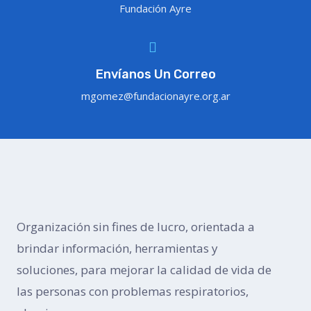
Fundación Ayre
Envíanos Un Correo
mgomez@fundacionayre.org.ar
Organización sin fines de lucro, orientada a
brindar información, herramientas y
soluciones, para mejorar la calidad de vida de
las personas con problemas respiratorios,