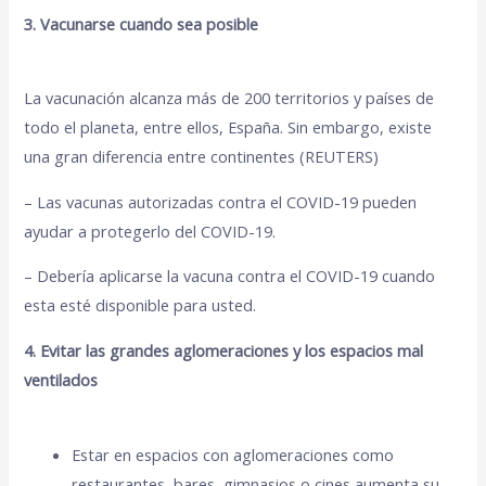
3. Vacunarse cuando sea posible
La vacunación alcanza más de 200 territorios y países de
todo el planeta, entre ellos, España. Sin embargo, existe
una gran diferencia entre continentes (REUTERS)
– Las vacunas autorizadas contra el COVID-19 pueden
ayudar a protegerlo del COVID-19.
– Debería aplicarse la vacuna contra el COVID-19 cuando
esta esté disponible para usted.
4. Evitar las grandes aglomeraciones y los espacios mal
ventilados
Estar en espacios con aglomeraciones como
restaurantes, bares, gimnasios o cines aumenta su