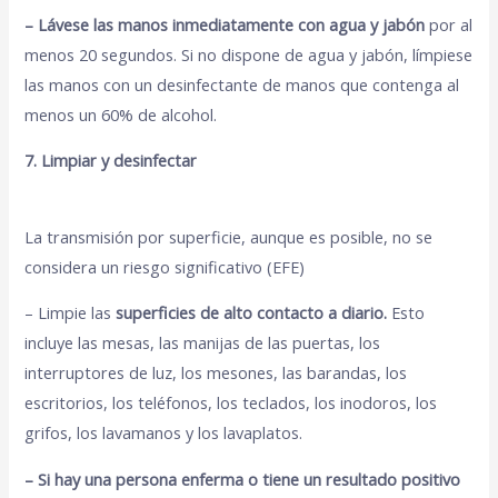
– Lávese las manos
inmediatamente con agua y jabón
por al
menos 20 segundos. Si no dispone de agua y jabón, límpiese
las manos con un desinfectante de manos que contenga al
menos un 60% de alcohol.
7. Limpiar y desinfectar
La transmisión por superficie, aunque es posible, no se
considera un riesgo significativo (EFE)
– Limpie las
superficies de alto contacto a diario.
Esto
incluye las mesas, las manijas de las puertas, los
interruptores de luz, los mesones, las barandas, los
escritorios, los teléfonos, los teclados, los inodoros, los
grifos, los lavamanos y los lavaplatos.
– Si hay una persona enferma o tiene un resultado positivo