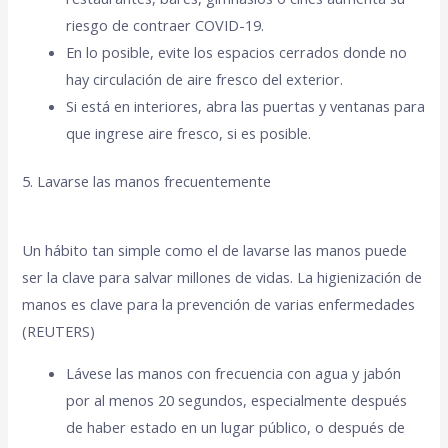
riesgo de contraer COVID-19.
En lo posible, evite los espacios cerrados donde no
hay circulación de aire fresco del exterior.
Si está en interiores, abra las puertas y ventanas para
que ingrese aire fresco, si es posible.
5. Lavarse las manos frecuentemente
Un hábito tan simple como el de lavarse las manos puede
ser la clave para salvar millones de vidas. La higienización de
manos es clave para la prevención de varias enfermedades
(REUTERS)
Lávese las manos con frecuencia con agua y jabón
por al menos 20 segundos, especialmente después
de haber estado en un lugar público, o después de