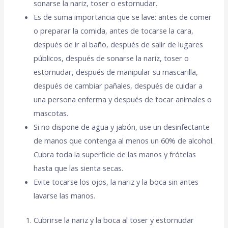
sonarse la nariz, toser o estornudar.
Es de suma importancia que se lave: antes de comer
o preparar la comida, antes de tocarse la cara,
después de ir al baño, después de salir de lugares
públicos, después de sonarse la nariz, toser o
estornudar, después de manipular su mascarilla,
después de cambiar pañales, después de cuidar a
una persona enferma y después de tocar animales o
mascotas.
Si no dispone de agua y jabón, use un desinfectante
de manos que contenga al menos un 60% de alcohol.
Cubra toda la superficie de las manos y frótelas
hasta que las sienta secas.
Evite tocarse los ojos, la nariz y la boca sin antes
lavarse las manos.
Cubrirse la nariz y la boca al toser y estornudar