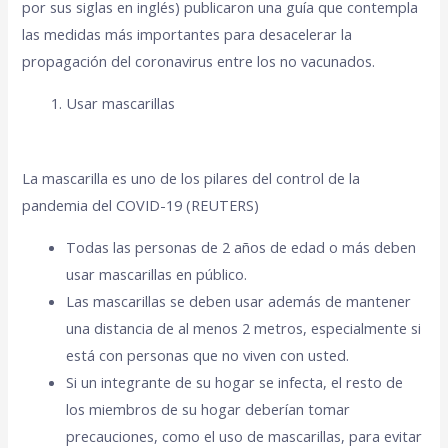
por sus siglas en inglés) publicaron una guía que contempla
las medidas más importantes para desacelerar la
propagación del coronavirus entre los no vacunados.
Usar mascarillas
La mascarilla es uno de los pilares del control de la
pandemia del COVID-19 (REUTERS)
Todas las personas de 2 años de edad o más deben
usar mascarillas en público.
Las mascarillas se deben usar además de mantener
una distancia de al menos 2 metros, especialmente si
está con personas que no viven con usted.
Si un integrante de su hogar se infecta, el resto de
los miembros de su hogar deberían tomar
precauciones, como el uso de mascarillas, para evitar