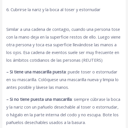
6. Cubrirse la nariz y la boca al toser y estornudar
Similar a una cadena de contagio, cuando una persona tose
con la mano deja en la superficie restos de ello. Luego viene
otra persona y toca esa superficie llevándose las manos a
los ojos. Esa cadena de eventos suele ser muy frecuente en
los ámbitos cotidianos de las personas (REUTERS)
– Si tiene una mascarilla puesta
: puede toser o estornudar
en su mascarilla. Colóquese una mascarilla nueva y limpia lo
antes posible y lávese las manos.
– Si no tiene puesta una mascarilla
: siempre cúbrase la boca
y la nariz con un pañuelo desechable al toser o estornudar,
o hágalo en la parte interna del codo y no escupa. Bote los
pañuelos desechables usados a la basura.