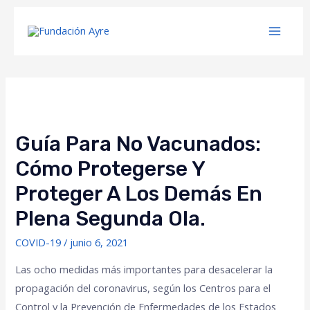
Guía Para No Vacunados:
Cómo Protegerse Y
Proteger A Los Demás En
Plena Segunda Ola.
COVID-19
/
junio 6, 2021
Las ocho medidas más importantes para desacelerar la
propagación del coronavirus, según los Centros para el
Control y la Prevención de Enfermedades de los Estados