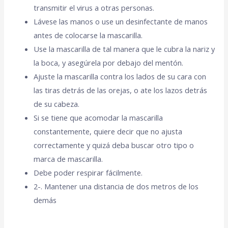
transmitir el virus a otras personas.
Lávese las manos o use un desinfectante de manos
antes de colocarse la mascarilla.
Use la mascarilla de tal manera que le cubra la nariz y
la boca, y asegúrela por debajo del mentón.
Ajuste la mascarilla contra los lados de su cara con
las tiras detrás de las orejas, o ate los lazos detrás
de su cabeza.
Si se tiene que acomodar la mascarilla
constantemente, quiere decir que no ajusta
correctamente y quizá deba buscar otro tipo o
marca de mascarilla.
Debe poder respirar fácilmente.
2-. Mantener una distancia de dos metros de los
demás