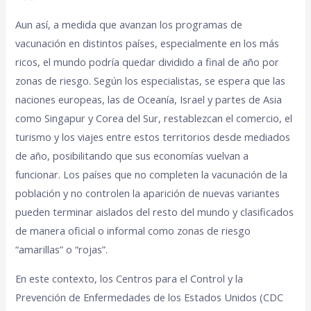
Aun así, a medida que avanzan los programas de
vacunación en distintos países, especialmente en los más
ricos, el mundo podría quedar dividido a final de año por
zonas de riesgo. Según los especialistas, se espera que las
naciones europeas, las de Oceanía, Israel y partes de Asia
como Singapur y Corea del Sur, restablezcan el comercio, el
turismo y los viajes entre estos territorios desde mediados
de año, posibilitando que sus economías vuelvan a
funcionar. Los países que no completen la vacunación de la
población y no controlen la aparición de nuevas variantes
pueden terminar aislados del resto del mundo y clasificados
de manera oficial o informal como zonas de riesgo
“amarillas” o “rojas”.
En este contexto, los Centros para el Control y la
Prevención de Enfermedades de los Estados Unidos (CDC