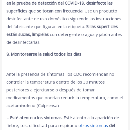
en la prueba de detección del COVID-19, desinfecte las
superficies que se tocan con frecuencia.
Use un producto
desinfectante de uso doméstico siguiendo las instrucciones
del fabricante que figuran en la etiqueta.
Si las superficies
están sucias, límpielas
con detergente o agua y jabón antes
de desinfectarlas.
8. Monitorearse la salud todos los días
Ante la presencia de síntomas, los CDC recomiendan no
controlar la temperatura dentro de los 30 minutos
posteriores a ejercitarse o después de tomar
medicamentos que podrían reducir la temperatura, como el
acetaminofeno (Colprensa)
– Esté atento a los síntomas.
Esté atento a la aparición de
fiebre, tos, dificultad para respirar u
otros síntomas
del