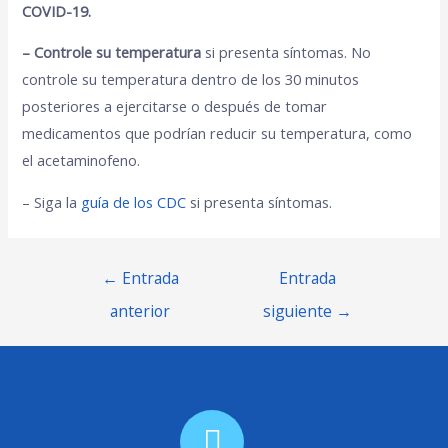
COVID-19.
– Controle su temperatura
si presenta síntomas. No
controle su temperatura dentro de los 30 minutos
posteriores a ejercitarse o después de tomar
medicamentos que podrían reducir su temperatura, como
el acetaminofeno.
– Siga la
guía de los CDC
si presenta síntomas.
←
Entrada
Entrada
anterior
siguiente
→