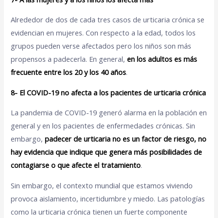
Alrededor de dos de cada tres casos de urticaria crónica se
evidencian en mujeres. Con respecto a la edad, todos los
grupos pueden verse afectados pero los niños son más
propensos a padecerla. En general,
en los adultos es más
frecuente entre los 20 y los 40 años
.
8- El COVID-19 no afecta a los pacientes de urticaria crónica
La pandemia de COVID-19 generó alarma en la población en
general y en los pacientes de enfermedades crónicas. Sin
embargo,
padecer de urticaria no es un factor de riesgo, no
hay evidencia que indique que genera más posibilidades de
contagiarse o que afecte el tratamiento
.
Sin embargo, el contexto mundial que estamos viviendo
provoca aislamiento, incertidumbre y miedo. Las patologías
como la urticaria crónica tienen un fuerte componente