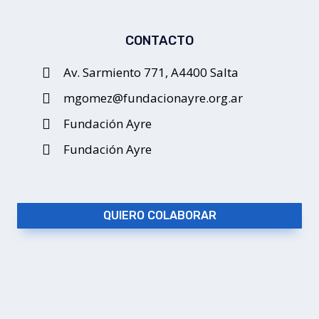
CONTACTO
Av. Sarmiento 771, A4400 Salta
mgomez@fundacionayre.org.ar
Fundación Ayre
Fundación Ayre
QUIERO COLABORAR