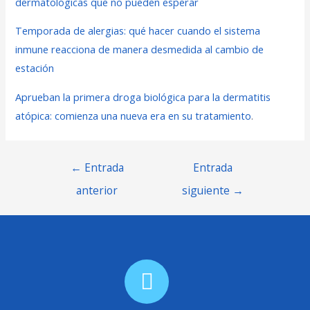
dermatológicas que no pueden esperar
Temporada de alergias: qué hacer cuando el sistema
inmune reacciona de manera desmedida al cambio de
estación
Aprueban la primera droga biológica para la dermatitis
atópica: comienza una nueva era en su tratamiento
.
←
Entrada
Entrada
anterior
siguiente
→