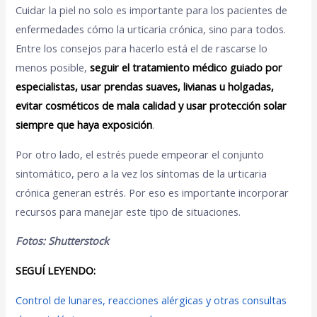
Cuidar la piel no solo es importante para los pacientes de
enfermedades cómo la urticaria crónica, sino para todos.
Entre los consejos para hacerlo está el de rascarse lo
menos posible,
seguir el tratamiento médico guiado por
especialistas, usar prendas suaves, livianas u holgadas,
evitar cosméticos de mala calidad y usar protección solar
siempre que haya exposición
.
Por otro lado, el estrés puede empeorar el conjunto
sintomático, pero a la vez los síntomas de la urticaria
crónica generan estrés. Por eso es importante incorporar
recursos para manejar este tipo de situaciones.
Fotos: Shutterstock
SEGUÍ LEYENDO:
Control de lunares, reacciones alérgicas y otras consultas