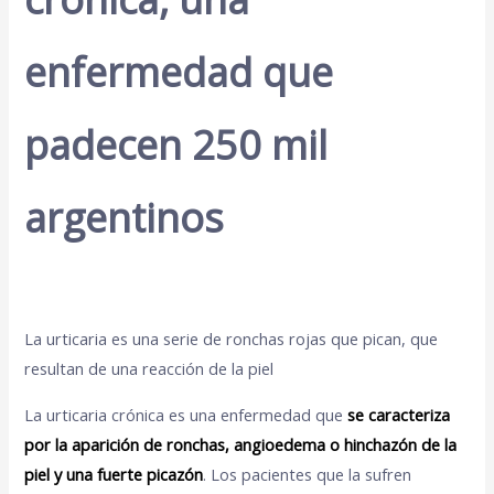
enfermedad que
padecen 250 mil
argentinos
La urticaria es una serie de ronchas rojas que pican, que
resultan de una reacción de la piel
La urticaria crónica es una enfermedad que
se caracteriza
por la aparición de ronchas, angioedema o hinchazón de la
piel y una fuerte picazón
. Los pacientes que la sufren