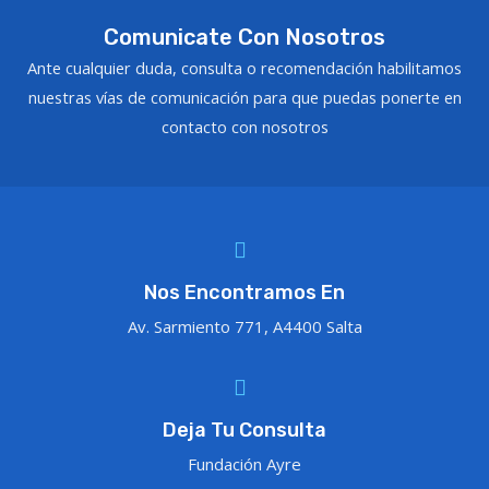
Comunicate Con Nosotros
Ante cualquier duda, consulta o recomendación habilitamos
nuestras vías de comunicación para que puedas ponerte en
contacto con nosotros
Nos Encontramos En
Av. Sarmiento 771, A4400 Salta
Deja Tu Consulta
Fundación Ayre