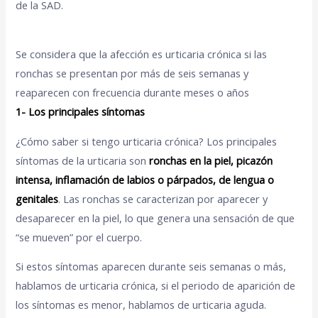
de la SAD.
Se considera que la afección es urticaria crónica si las
ronchas se presentan por más de seis semanas y
reaparecen con frecuencia durante meses o años
1- Los principales síntomas
¿Cómo saber si tengo urticaria crónica? Los principales
síntomas de la urticaria son
ronchas en la piel, picazón
intensa, inflamación de labios o párpados, de lengua o
genitales
. Las ronchas se caracterizan por aparecer y
desaparecer en la piel, lo que genera una sensación de que
“se mueven” por el cuerpo.
Si estos síntomas aparecen durante seis semanas o más,
hablamos de urticaria crónica, si el periodo de aparición de
los síntomas es menor, hablamos de urticaria aguda.