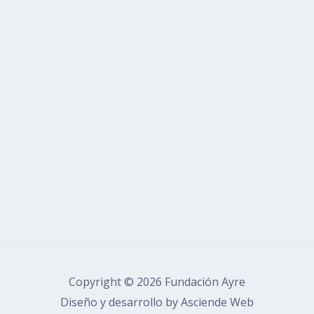
Copyright © 2026 Fundación Ayre
Diseño y desarrollo by Asciende Web