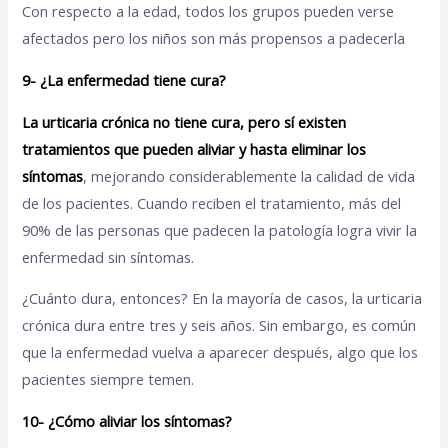
Con respecto a la edad, todos los grupos pueden verse
afectados pero los niños son más propensos a padecerla
9- ¿La enfermedad tiene cura?
La urticaria crónica no tiene cura, pero sí existen
tratamientos que pueden aliviar y hasta eliminar los
síntomas
, mejorando considerablemente la calidad de vida
de los pacientes. Cuando reciben el tratamiento, más del
90% de las personas que padecen la patología logra vivir la
enfermedad sin síntomas.
¿Cuánto dura, entonces? En la mayoría de casos, la urticaria
crónica dura entre tres y seis años. Sin embargo, es común
que la enfermedad vuelva a aparecer después, algo que los
pacientes siempre temen.
10- ¿Cómo aliviar los síntomas?