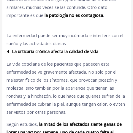
similares, muchas veces se las confunde. Otro dato
importante es que
la patología no es contagiosa
.
La enfermedad puede ser muy incómoda e interferir con el
sueño y las actividades diarias
4- La urticaria crónica afecta la calidad de vida
La vida cotidiana de los pacientes que padecen esta
enfermedad se ve gravemente afectada. No solo por el
malestar físico de los síntomas, que provocan picazón y
molestia, sino también por la apariencia que tienen las
ronchas y la hinchazón, lo que hace que quienes sufren de la
enfermedad se cubran la piel, aunque tengan calor, o eviten
ser vistos por otras personas.
Según estudios,
la mitad de los afectados siente ganas de
llorar una vez por semana, uno de cada cuatro falta al