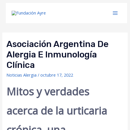
Asociación Argentina De
Alergia E Inmunología
Clínica
Noticias Alergia
/
octubre 17, 2022
Mitos y verdades
acerca de la urticaria
crónica, una