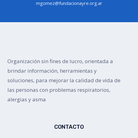
mgomez@fundacionayre.org.ar
Organización sin fines de lucro, orientada a
brindar información, herramientas y
soluciones, para mejorar la calidad de vida de
las personas con problemas respiratorios,
alergias y asma
CONTACTO