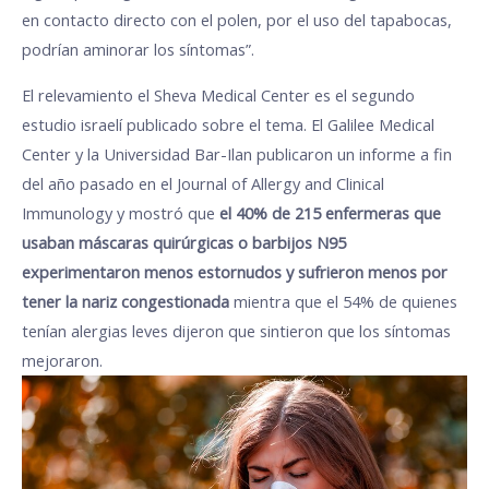
en contacto directo con el polen, por el uso del tapabocas,
podrían aminorar los síntomas”.
El relevamiento el Sheva Medical Center es el segundo
estudio israelí publicado sobre el tema. El Galilee Medical
Center y la Universidad Bar-Ilan publicaron un informe a fin
del año pasado en el Journal of Allergy and Clinical
Immunology y mostró que
el 40% de 215 enfermeras que
usaban máscaras quirúrgicas o barbijos N95
experimentaron menos estornudos y sufrieron menos por
tener la nariz congestionada
mientra que el 54% de quienes
tenían alergias leves dijeron que sintieron que los síntomas
mejoraron.