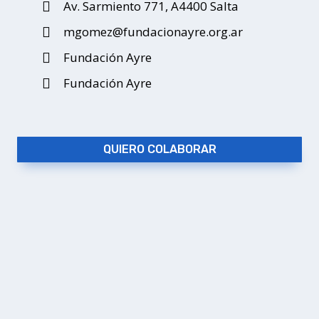
Av. Sarmiento 771, A4400 Salta
mgomez@fundacionayre.org.ar
Fundación Ayre
Fundación Ayre
QUIERO COLABORAR