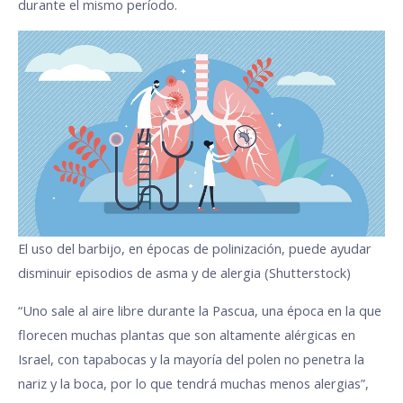
durante el mismo período.
El uso del barbijo, en épocas de polinización, puede ayudar
disminuir episodios de asma y de alergia (Shutterstock)
“Uno sale al aire libre durante la Pascua, una época en la que
florecen muchas plantas que son altamente alérgicas en
Israel, con tapabocas y la mayoría del polen no penetra la
nariz y la boca, por lo que tendrá muchas menos alergias”,