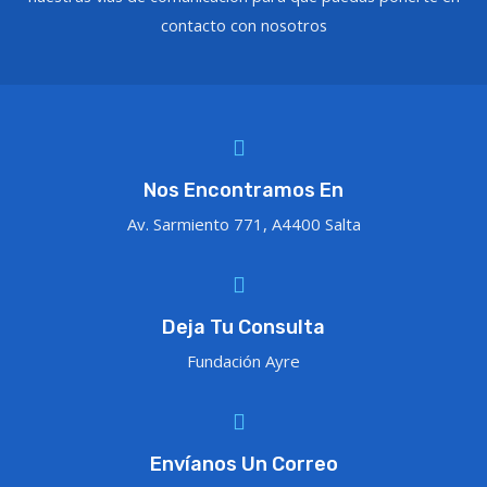
contacto con nosotros
Nos Encontramos En
Av. Sarmiento 771, A4400 Salta
Deja Tu Consulta
Fundación Ayre
Envíanos Un Correo