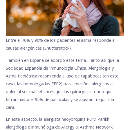
Entre el 70% y 90% de los pacientes el asma responde a
causas alergénicas (Shutterstock)
También en España se abordó este tema. Tanto así que la
Sociedad Española de Inmunología Clínica, Alergología y
Asma Pediátrica recomienda el uso de tapabocas (en este
caso, las homologadas FFP2) para los niños alérgicos al
polen al ser más eficaces que las quirúrgicas, dado que
filtran hasta el 95% de partículas y se ajustan mejor a la
cara.
En este aspecto, la alergista neoyorquina Purvi Parikh,
alergóloga e inmunóloga de Allergy & Asthma Network,