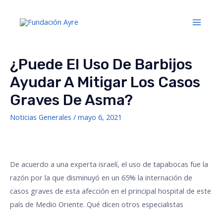
¿Puede El Uso De Barbijos
Ayudar A Mitigar Los Casos
Graves De Asma?
Noticias Generales
/
mayo 6, 2021
De acuerdo a una experta israelí, el uso de tapabocas fue la
razón por la que disminuyó en un 65% la internación de
casos graves de esta afección en el principal hospital de este
país de Medio Oriente. Qué dicen otros especialistas