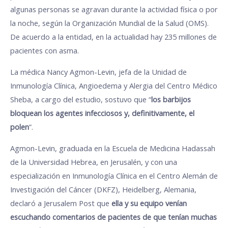
algunas personas se agravan durante la actividad física o por
la noche, según la Organización Mundial de la Salud (OMS).
De acuerdo a la entidad, en la actualidad hay 235 millones de
pacientes con asma.
La médica Nancy Agmon-Levin, jefa de la Unidad de
Inmunología Clínica, Angioedema y Alergia del Centro Médico
Sheba, a cargo del estudio, sostuvo que “
los barbijos
bloquean los agentes infecciosos y, definitivamente, el
polen
”.
Agmon-Levin, graduada en la Escuela de Medicina Hadassah
de la Universidad Hebrea, en Jerusalén, y con una
especialización en Inmunología Clínica en el Centro Alemán de
Investigación del Cáncer (DKFZ), Heidelberg, Alemania,
declaró a Jerusalem Post que
ella y su equipo venían
escuchando comentarios de pacientes de que tenían muchas