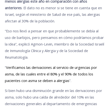
menos alergias este año en comparación con años
anteriores
. El dato no es menor si se tiene en cuenta que en
Israel, según el ministerio de Salud de ese país, las alergias
afectan al 30% de la población.
“Eso nos llevó a pensar en que probablemente se debía al
uso de barbijos, pero pensamos en cómo podríamos probar
la idea”, explicó Agmon-Levin, miembro de la Sociedad Israelí
de Inmunología Clínica y Alergia y de la Sociedad de
Reumatología.
“
Verificamos las derivaciones al servicio de urgencias por
asma, de las cuales entre el 80% y el 90% de todos los
pacientes con asma se deben a alergias
”.
Si bien hubo una disminución grande en las derivaciones por
asma, solo hubo una caída de alrededor del 10% en las
derivaciones generales al departamento de emergencias