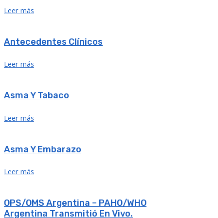
Leer más
Antecedentes Clínicos
Leer más
Asma Y Tabaco
Leer más
Asma Y Embarazo
Leer más
OPS/OMS Argentina – PAHO/WHO
Argentina Transmitió En Vivo.