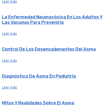
Leer más
La Enfermedad Neumocócica En Los Adultos Y
Las Vacunas Para Prevenirla
Leer más
Control De Los Desencadenantes Del Asma
Leer más
Diagnóstico De Asma En Pediatría
Leer más
Mitos Y Realidades Sobre El Asma