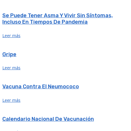
Se Puede Tener Asma Y Vivir Sin Síntomas,
Incluso En Tiempos De Pandemia
Leer más
Gripe
Leer más
Vacuna Contra El Neumococo
Leer más
Calendario Nacional De Vacunación