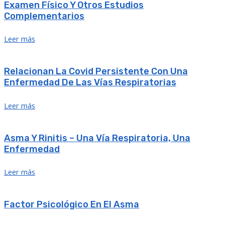
Examen Físico Y Otros Estudios
Complementarios
Leer más
Relacionan La Covid Persistente Con Una
Enfermedad De Las Vías Respiratorias
Leer más
Asma Y Rinitis – Una Vía Respiratoria, Una
Enfermedad
Leer más
Factor Psicológico En El Asma