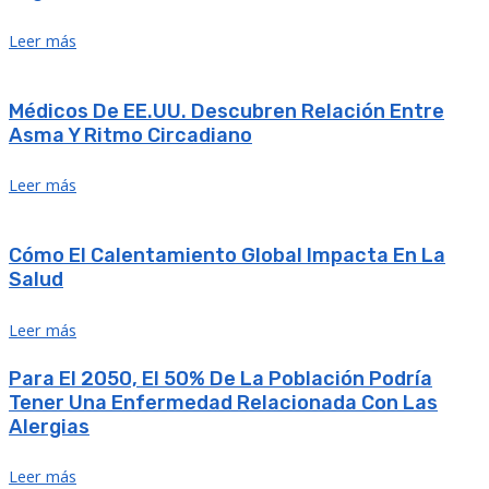
Leer más
Médicos De EE.UU. Descubren Relación Entre
Asma Y Ritmo Circadiano
Leer más
Cómo El Calentamiento Global Impacta En La
Salud
Leer más
Para El 2050, El 50% De La Población Podría
Tener Una Enfermedad Relacionada Con Las
Alergias
Leer más