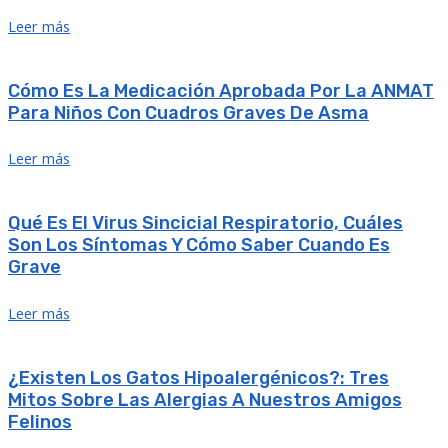
Leer más
Cómo Es La Medicación Aprobada Por La ANMAT
Para Niños Con Cuadros Graves De Asma
Leer más
Qué Es El Virus Sincicial Respiratorio, Cuáles
Son Los Síntomas Y Cómo Saber Cuando Es
Grave
Leer más
¿Existen Los Gatos Hipoalergénicos?: Tres
Mitos Sobre Las Alergias A Nuestros Amigos
Felinos