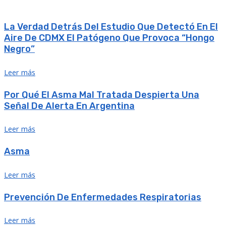
La Verdad Detrás Del Estudio Que Detectó En El
Aire De CDMX El Patógeno Que Provoca “hongo
Negro”
Leer más
Por Qué El Asma Mal Tratada Despierta Una
Señal De Alerta En Argentina
Leer más
Asma
Leer más
Prevención De Enfermedades Respiratorias
Leer más