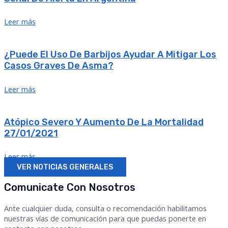
Leer más
¿Puede El Uso De Barbijos Ayudar A Mitigar Los
Casos Graves De Asma?
Leer más
Atópico Severo Y Aumento De La Mortalidad
27/01/2021
Leer más
VER NOTICIAS GENERALES
Comunicate Con Nosotros
Ante cualquier duda, consulta o recomendación habilitamos
nuestras vías de comunicación para que puedas ponerte en