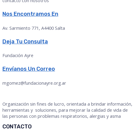
contacto con nosotros
Nos Encontramos En
Av. Sarmiento 771, A4400 Salta
Deja Tu Consulta
Fundación Ayre
Envíanos Un Correo
mgomez@fundacionayre.org.ar
Organización sin fines de lucro, orientada a brindar información,
herramientas y soluciones, para mejorar la calidad de vida de
las personas con problemas respiratorios, alergias y asma
CONTACTO