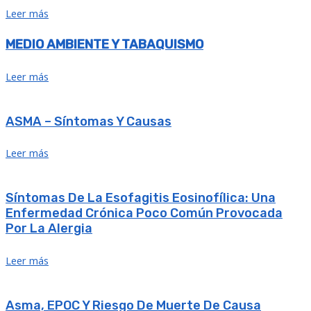
Leer más
MEDIO AMBIENTE Y TABAQUISMO
Leer más
ASMA – Síntomas Y Causas
Leer más
Síntomas De La Esofagitis Eosinofílica: Una
Enfermedad Crónica Poco Común Provocada
Por La Alergia
Leer más
Asma, EPOC Y Riesgo De Muerte De Causa