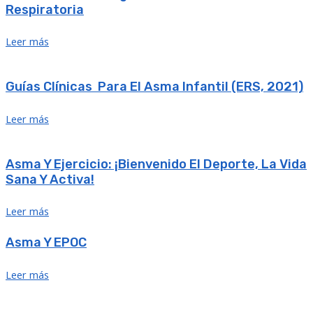
Respiratoria
Leer más
Guías Clínicas Para El Asma Infantil (ERS, 2021)
Leer más
Asma Y Ejercicio: ¡Bienvenido El Deporte, La Vida
Sana Y Activa!
Leer más
Asma Y EPOC
Leer más