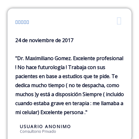





24 de noviembre de 2017
"Dr. Maximiliano Gomez. Excelente profesional
! No hace futurología ! Trabaja con sus
pacientes en base a estudios que te pide. Te
dedica mucho tiempo ( no te despacha, como
muchos )y está a disposición Siempre ( incluido
cuando estaba grave en terapia : me llamaba a
mi celular) Excelente persona ."
USUARIO ANONIMO
Consultorio Privado