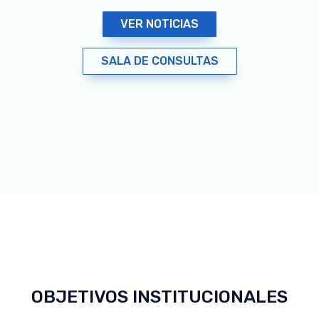
VER NOTICIAS
SALA DE CONSULTAS
OBJETIVOS INSTITUCIONALES