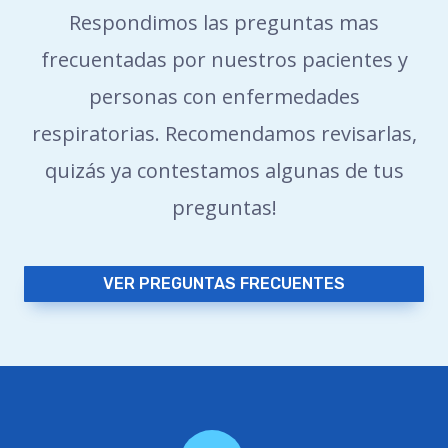
Respondimos las preguntas mas
frecuentadas por nuestros pacientes y
personas con enfermedades
respiratorias. Recomendamos revisarlas,
quizás ya contestamos algunas de tus
preguntas!
VER PREGUNTAS FRECUENTES