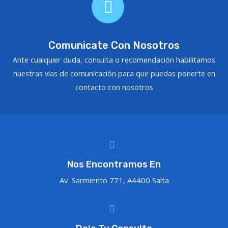
Comunicate Con Nosotros
Ante cualquier duda, consulta o recomendación habilitamos
nuestras vías de comunicación para que puedas ponerte en
contacto con nosotros
Nos Encontramos En
Av. Sarmiento 771, A4400 Salta