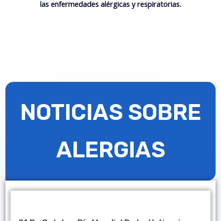
las enfermedades alérgicas y respiratorias.
NOTICIAS SOBRE
ALERGIAS