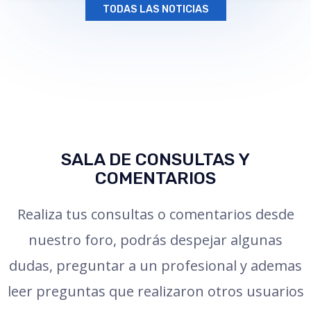
TODAS LAS NOTICIAS
SALA DE CONSULTAS Y
COMENTARIOS
Realiza tus consultas o comentarios desde
nuestro foro, podrás despejar algunas
dudas, preguntar a un profesional y ademas
leer preguntas que realizaron otros usuarios