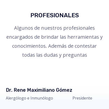
PROFESIONALES
Algunos de nuestros profesionales
encargados de brindar las herramientas y
conocimientos. Además de contestar
todas las dudas y preguntas
Dr. Rene Maximiliano Gómez
Alergólogo e Inmunólogo Presidente