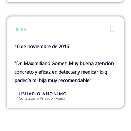





16 de noviembre de 2016
"Dr. Maximiliano Gomez. Muy buena atención
concreto y eficaz en detectar.y medicar lo.q
padecía mi hija muy recomendable"
USUARIO ANONIMO
Consultorio Privado - Asma