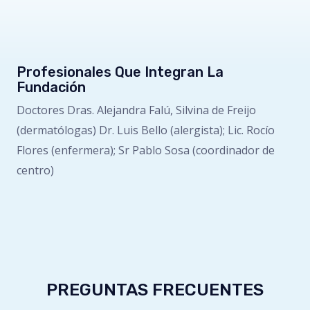
Profesionales Que Integran La
Fundación
Doctores Dras. Alejandra Falú, Silvina de Freijo
(dermatólogas) Dr. Luis Bello (alergista); Lic. Rocío
Flores (enfermera); Sr Pablo Sosa (coordinador de
centro)
PREGUNTAS FRECUENTES