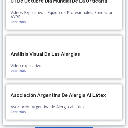
01 De Octubre Día Mundial De La Urticaria
Videos Explicativos. Equido de Profesionales. Fundación
AYRE
Leer más
Análisis Visual De Las Alergias
Video explicativo
Leer más
Asociación Argentina De Alergia Al Látex
Asociación Argentina de Alergia al Látex
Leer más