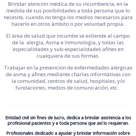
Brindar atención médica de su incumbencia, en la
medida de sus posibilidades a toda persona que lo
necesite, cuando no tenga los medios necesarios para
hacerlo en otros ámbito o por voluntad propia.
El área de salud que incumbe se extiende al campo
de la alergia, Asma e Inmunologia, y todas las
especialidades y sub-especialidades afines en
cualquiera de sus formas.
Trabajar en la prevención de enfermedades alérgicas
de asma y afines mediante charlas informativas con
la comunidad, centros de salud, hospitales, y/o
fundaciones, medios de comunicación, etc.
Entidad civil sin fines de lucro, dedica a brindar asistencia a los
profesional pacientes y a toda persona que así lo requieran.
Profesionales dedicado a ayudar y brindar información sobre