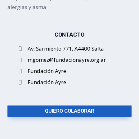
alergias y asma
CONTACTO
Av. Sarmiento 771, A4400 Salta
mgomez@fundacionayre.org.ar
Fundación Ayre
Fundación Ayre
QUIERO COLABORAR