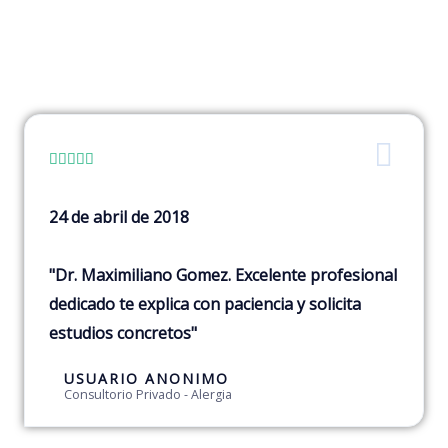





24 de abril de 2018
"Dr. Maximiliano Gomez. Excelente profesional
dedicado te explica con paciencia y solicita
estudios concretos"
USUARIO ANONIMO
Consultorio Privado - Alergia