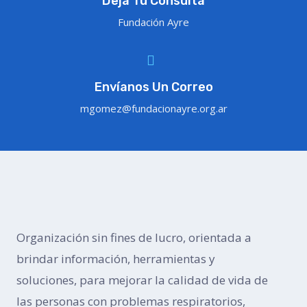
Deja Tu Consulta
Fundación Ayre
Envíanos Un Correo
mgomez@fundacionayre.org.ar
Organización sin fines de lucro, orientada a
brindar información, herramientas y
soluciones, para mejorar la calidad de vida de
las personas con problemas respiratorios,