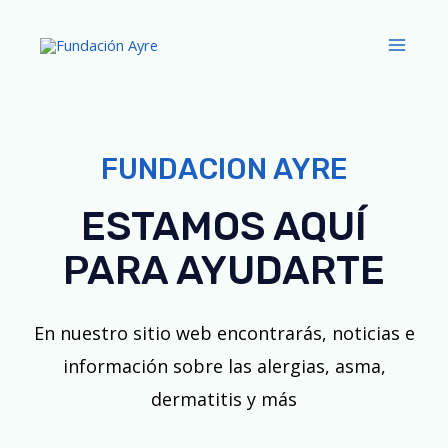
FUNDACION AYRE
ESTAMOS AQUÍ
PARA AYUDARTE
En nuestro sitio web encontrarás, noticias e
información sobre las alergias, asma,
dermatitis y más