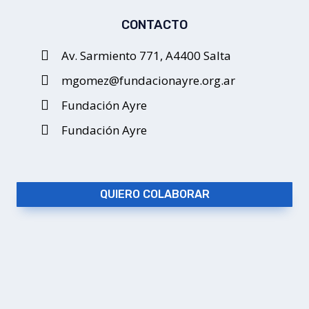
CONTACTO
Av. Sarmiento 771, A4400 Salta
mgomez@fundacionayre.org.ar
Fundación Ayre
Fundación Ayre
QUIERO COLABORAR