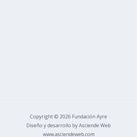
Copyright © 2026 Fundación Ayre
Diseño y desarrollo by Asciende Web
www.asciendeweb.com