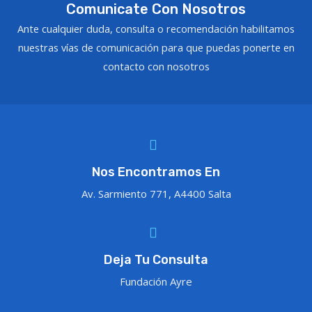
Comunicate Con Nosotros
Ante cualquier duda, consulta o recomendación habilitamos
nuestras vías de comunicación para que puedas ponerte en
contacto con nosotros
Nos Encontramos En
Av. Sarmiento 771, A4400 Salta
Deja Tu Consulta
Fundación Ayre