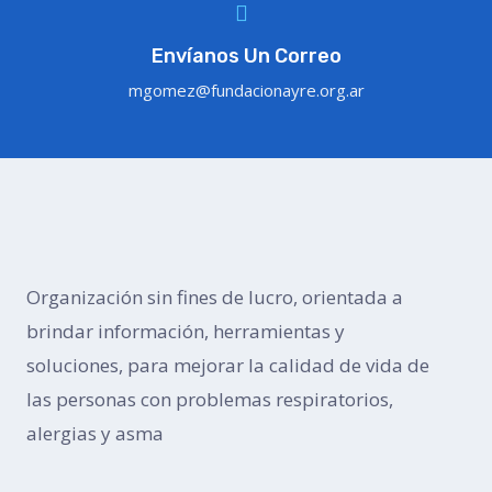
Envíanos Un Correo
mgomez@fundacionayre.org.ar
Organización sin fines de lucro, orientada a
brindar información, herramientas y
soluciones, para mejorar la calidad de vida de
las personas con problemas respiratorios,
alergias y asma