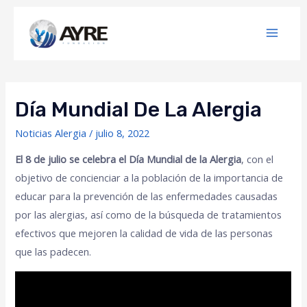
Día Mundial De La Alergia
Noticias Alergia
/
julio 8, 2022
El 8 de julio se celebra el Día Mundial de la Alergia
, con el
objetivo de concienciar a la población de la importancia de
educar para la prevención de las enfermedades causadas
por las alergias, así como de la búsqueda de tratamientos
efectivos que mejoren la calidad de vida de las personas
que las padecen.