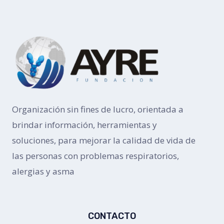
Organización sin fines de lucro, orientada a
brindar información, herramientas y
soluciones, para mejorar la calidad de vida de
las personas con problemas respiratorios,
alergias y asma
CONTACTO