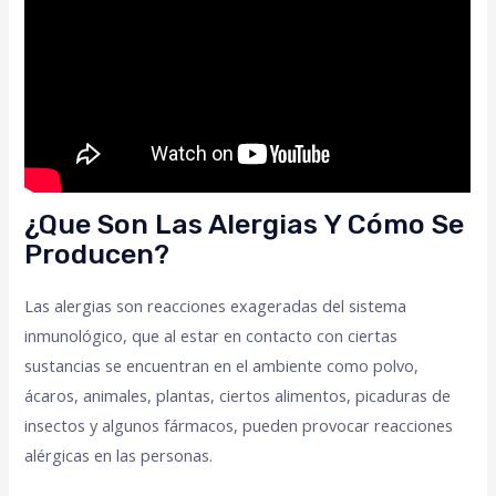
¿Que Son Las Alergias Y Cómo Se
Producen?
Las alergias son reacciones exageradas del sistema
inmunológico, que al estar en contacto con ciertas
sustancias se encuentran en el ambiente como polvo,
ácaros, animales, plantas, ciertos alimentos, picaduras de
insectos y algunos fármacos, pueden provocar reacciones
alérgicas en las personas.