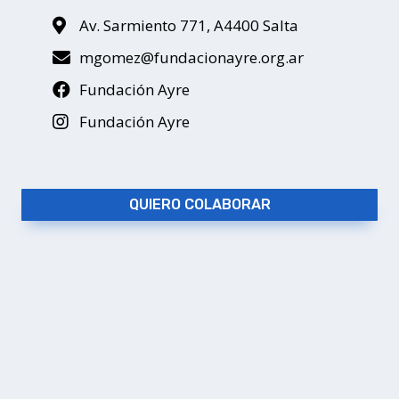
Av. Sarmiento 771, A4400 Salta
mgomez@fundacionayre.org.ar
Fundación Ayre
Fundación Ayre
QUIERO COLABORAR