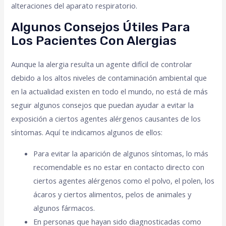
alteraciones del aparato respiratorio.
Algunos Consejos Útiles Para
Los Pacientes Con Alergias
Aunque la alergia resulta un agente difícil de controlar
debido a los altos niveles de contaminación ambiental que
en la actualidad existen en todo el mundo, no está de más
seguir algunos consejos que puedan ayudar a evitar la
exposición a ciertos agentes alérgenos causantes de los
síntomas. Aquí te indicamos algunos de ellos:
Para evitar la aparición de algunos síntomas, lo más
recomendable es no estar en contacto directo con
ciertos agentes alérgenos como el polvo, el polen, los
ácaros y ciertos alimentos, pelos de animales y
algunos fármacos.
En personas que hayan sido diagnosticadas como