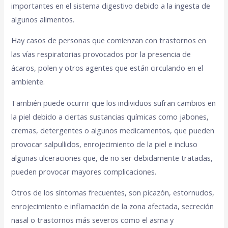
importantes en el sistema digestivo debido a la ingesta de
algunos alimentos.
Hay casos de personas que comienzan con trastornos en
las vías respiratorias provocados por la presencia de
ácaros, polen y otros agentes que están circulando en el
ambiente.
También puede ocurrir que los individuos sufran cambios en
la piel debido a ciertas sustancias químicas como jabones,
cremas, detergentes o algunos medicamentos, que pueden
provocar salpullidos, enrojecimiento de la piel e incluso
algunas ulceraciones que, de no ser debidamente tratadas,
pueden provocar mayores complicaciones.
Otros de los síntomas frecuentes, son picazón, estornudos,
enrojecimiento e inflamación de la zona afectada, secreción
nasal o trastornos más severos como el asma y