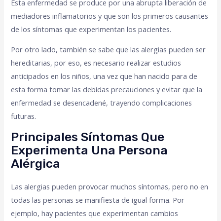
Esta enfermedad se produce por una abrupta liberación de
mediadores inflamatorios y que son los primeros causantes
de los síntomas que experimentan los pacientes.
Por otro lado, también se sabe que las alergias pueden ser
hereditarias, por eso, es necesario realizar estudios
anticipados en los niños, una vez que han nacido para de
esta forma tomar las debidas precauciones y evitar que la
enfermedad se desencadené, trayendo complicaciones
futuras.
Principales Síntomas Que
Experimenta Una Persona
Alérgica
Las alergias pueden provocar muchos síntomas, pero no en
todas las personas se manifiesta de igual forma. Por
ejemplo, hay pacientes que experimentan cambios