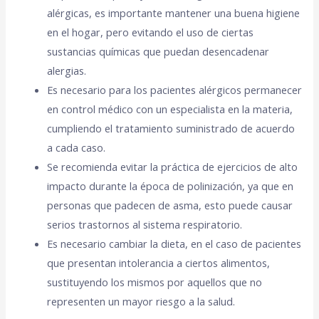
alérgicas, es importante mantener una buena higiene
en el hogar, pero evitando el uso de ciertas
sustancias químicas que puedan desencadenar
alergias.
Es necesario para los pacientes alérgicos permanecer
en control médico con un especialista en la materia,
cumpliendo el tratamiento suministrado de acuerdo
a cada caso.
Se recomienda evitar la práctica de ejercicios de alto
impacto durante la época de polinización, ya que en
personas que padecen de asma, esto puede causar
serios trastornos al sistema respiratorio.
Es necesario cambiar la dieta, en el caso de pacientes
que presentan intolerancia a ciertos alimentos,
sustituyendo los mismos por aquellos que no
representen un mayor riesgo a la salud.