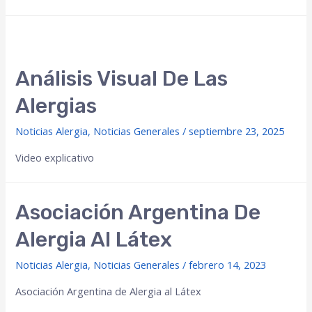
Análisis Visual De Las
Alergias
Noticias Alergia
,
Noticias Generales
/
septiembre 23, 2025
Video explicativo
Asociación Argentina De
Alergia Al Látex
Noticias Alergia
,
Noticias Generales
/
febrero 14, 2023
Asociación Argentina de Alergia al Látex