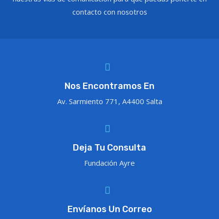
contacto con nosotros
Nos Encontramos En
Av. Sarmiento 771, A4400 Salta
Deja Tu Consulta
Fundación Ayre
Envíanos Un Correo