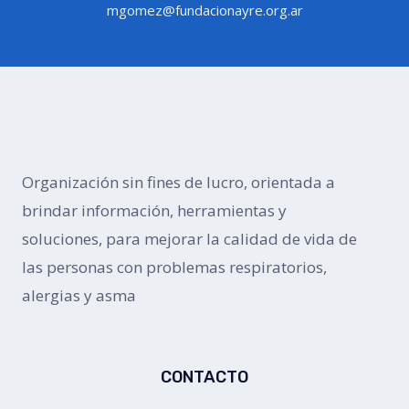
mgomez@fundacionayre.org.ar
Organización sin fines de lucro, orientada a
brindar información, herramientas y
soluciones, para mejorar la calidad de vida de
las personas con problemas respiratorios,
alergias y asma
CONTACTO