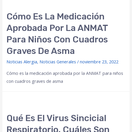
Cómo Es La Medicación
Aprobada Por La ANMAT
Para Niños Con Cuadros
Graves De Asma
Noticias Alergia
,
Noticias Generales
/
noviembre 23, 2022
Cómo es la medicación aprobada por la ANMAT para niños
con cuadros graves de asma
Qué Es El Virus Sincicial
Respiratorio, Cuáles Son