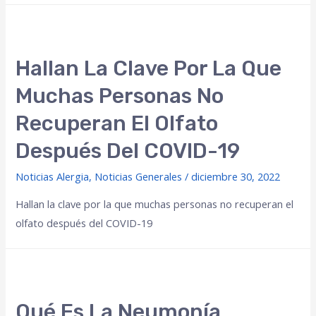
Hallan La Clave Por La Que
Muchas Personas No
Recuperan El Olfato
Después Del COVID-19
Noticias Alergia
,
Noticias Generales
/
diciembre 30, 2022
Hallan la clave por la que muchas personas no recuperan el
olfato después del COVID-19
Qué Es La Neumonía