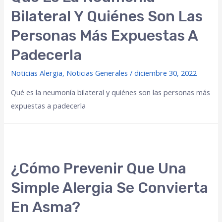
Bilateral Y Quiénes Son Las
Personas Más Expuestas A
Padecerla
Noticias Alergia
,
Noticias Generales
/
diciembre 30, 2022
Qué es la neumonía bilateral y quiénes son las personas más
expuestas a padecerla
¿Cómo Prevenir Que Una
Simple Alergia Se Convierta
En Asma?