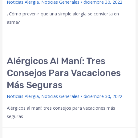
Noticias Alergia
,
Noticias Generales
/
diciembre 30, 2022
¿Cómo prevenir que una simple alergia se convierta en
asma?
Alérgicos Al Maní: Tres
Consejos Para Vacaciones
Más Seguras
Noticias Alergia
,
Noticias Generales
/
diciembre 30, 2022
Alérgicos al maní: tres consejos para vacaciones más
seguras