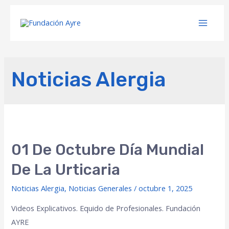
Noticias Alergia
01 De Octubre Día Mundial
De La Urticaria
Noticias Alergia
,
Noticias Generales
/
octubre 1, 2025
Videos Explicativos. Equido de Profesionales. Fundación
AYRE