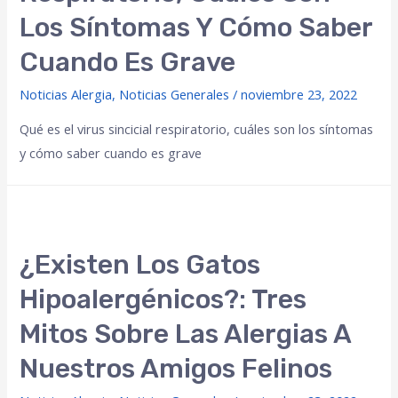
Los Síntomas Y Cómo Saber
Cuando Es Grave
Noticias Alergia
,
Noticias Generales
/
noviembre 23, 2022
Qué es el virus sincicial respiratorio, cuáles son los síntomas
y cómo saber cuando es grave
¿Existen Los Gatos
Hipoalergénicos?: Tres
Mitos Sobre Las Alergias A
Nuestros Amigos Felinos