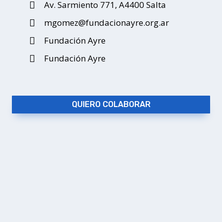
Av. Sarmiento 771, A4400 Salta
mgomez@fundacionayre.org.ar
Fundación Ayre
Fundación Ayre
QUIERO COLABORAR